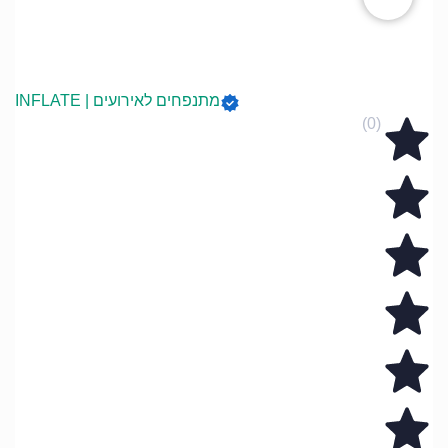
מתנפחים לאירועים | INFLATE
(0)