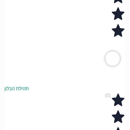
תהילת הבלון
(0)