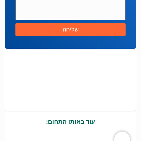
שליחה
עוד באותו התחום: