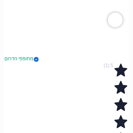
מתופפי הדרום
5 (1)