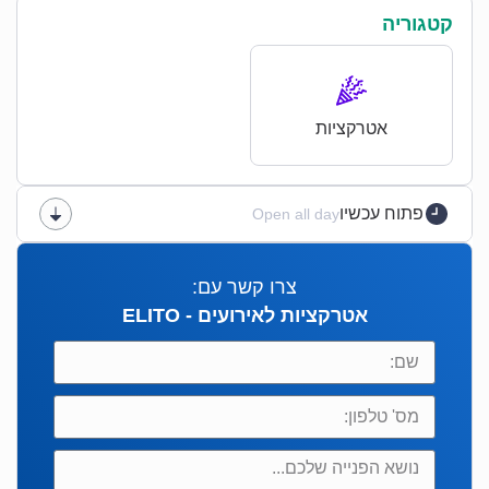
קטגוריה
אטרקציות
פתוח עכשיו
Open all day
צרו קשר עם:
אטרקציות לאירועים - ELITO