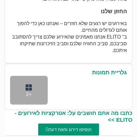
החזון שלנו
באירועים יש רגעים שלא חוזרים – ואנחנו כאן כדי להפוך
אותם לגדולים מהחיים.
ב־ ELITO אנחנו מאמינים שהאירוע שלכם צריך להסתובב
סביבכם, סביב החוויה שלכם וסביב הזיכרונות שתיקחו
איתכם.
גלריית תמונות
+2
כתבו מה אתם חושבים על: אטרקציות לאירועים -
ELITO >>
הוסיפו דירוג וחוות דעת