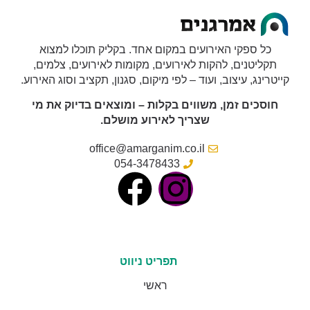
כל ספקי האירועים במקום אחד. בקליק תוכלו למצוא
תקליטנים, להקות לאירועים, מקומות לאירועים, צלמים,
קייטרינג, עיצוב, ועוד – לפי מיקום, סגנון, תקציב וסוג האירוע.
חוסכים זמן, משווים בקלות – ומוצאים בדיוק את מי
שצריך לאירוע מושלם.
office@amarganim.co.il
054-3478433
תפריט ניווט
ראשי