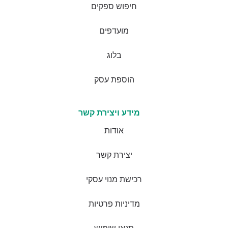
חיפוש ספקים
מועדפים
בלוג
הוספת עסק
מידע ויצירת קשר
אודות
יצירת קשר
רכישת מנוי עסקי
מדיניות פרטיות