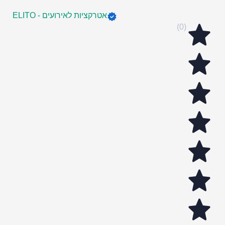
אטרקציות לאירועים - ELITO
(0)