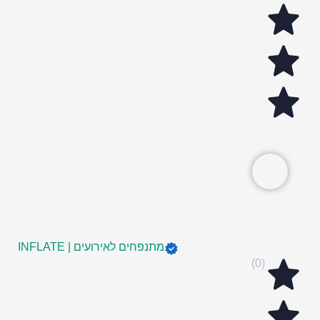
מתנפחים לאירועים | INFLATE
(0)