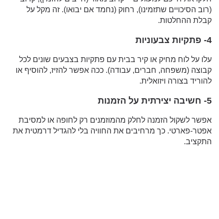
(רוב הסיכויים שתזמינו), רחוק (נחמד אם יבואו). זה מקל על
קבלת ההחלטות.
4- פתקיות צבעוניות
עלו על לוח מחיק או קיר בבית עם פתקיות בצבעים שונים לכל
קבוצה (משפחה, חברים, עבודה). ככה אפשר להזיז, להוסיף או
להוריד בצורה ויזואלית.
5- חשיבה יצירתית על הזמנות
אפשר לשקול הזמנה לחלק מהמוזמנים רק לחופה או למסיבת
אפטר-פארטי. כך מרחיבים את החוויה בלי להגדיל דרמטית את
התקציב.