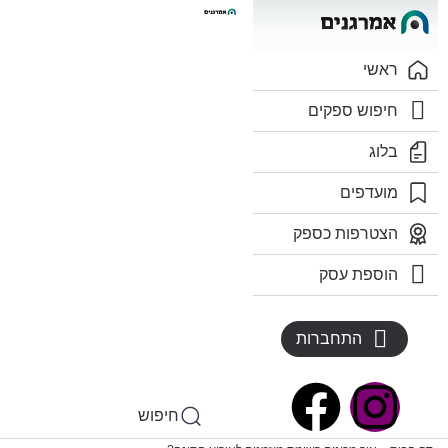
ראשי
חיפוש ספקים
בלוג
מועדפים
הצטרפות כספק
הוספת עסק
התחברות
חיפוש