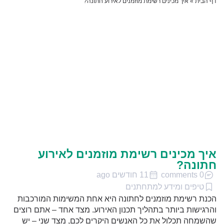
דף הבית
»
איך מכינים רשימת מוזמנים לאירוע חתונה?
איך מכינים רשימת מוזמנים לאירוע
חתונה?
0 comments
11 חודשים ago
טיפים ומידע למתחתנים
הכנת רשימת מוזמנים לחתונה היא אחת המשימות המורכבות
והרגישות ביותר בתהליך תכנון האירוע. מצד אחד – אתם רוצים
שהשמחה תכלול את כל האנשים היקרים לכם, מצד שני – יש