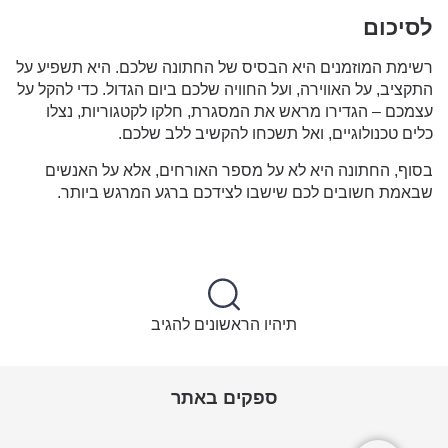
לסיכום
רשימת המוזמנים היא הבסיס של החתונה שלכם. היא תשפיע על
התקציב, על האווירה, ועל החוויה שלכם ביום הגדול. כדי להקל על
עצמכם – הגדירו מראש את המסגרת, חלקו לקטגוריות, נצלו
כלים טכנולוגיים, ואל תשכחו להקשיב ללב שלכם.
בסוף, החתונה היא לא על מספר האורחים, אלא על האנשים
שבאמת חשובים לכם שישבו לצידכם ברגע המרגש ביותר.
תיהיו הראשונים להגיב
ספקים באתר