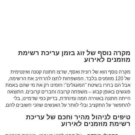
מקרה נוסף של זוג בזמן עריכת רשימת
מוזמנים לאירוע
מקרה נוסף הוא של רונית ואסף, שרצו חתונה קטנה ואינטימית
של 120 מוזמנים בלבד. המשפחות לחצו להרחיב את הרשימה,
אבל הם בחרו בשיטת "המעגלים": הזמינו רק את מי שהם באמת
פוגשים באופן קבוע – משפחה קרובה וחברים קרובים. התוצאה
הייתה חתונה באווירה חמה ומיוחדת, בדיוק כפי שדמיינו, בלי
להתפשר על התקציב ובלי לוותר על האנשים שהכי חשובים להם.
טיפים לניהול מהיר וחכם של עריכת
רשימת מוזמנים לאירוע