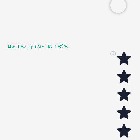
אליאור מור - מוזיקה לאירועים
(0)