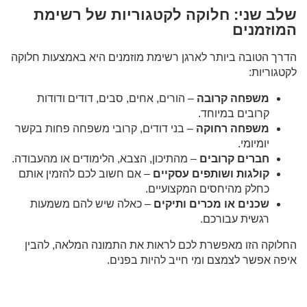
שלב שני: חלוקה לקטגוריות של רשימת
המוזמנים
הדרך הטובה ביותר לארגן רשימת מוזמנים היא באמצעות חלוקה
לקטגוריות:
משפחה קרובה
– הורים, אחים, סבים, דודים ודודות
קרובים במיוחד.
משפחה רחוקה
– בני דודים, קרובי משפחה פחות בקשר
יומיומי.
חברים קרובים
– מהתיכון, הצבא, הלימודים או מהעבודה.
קולגות ושותפים עסקיים
– אם חשוב לכם להזמין אותם
כחלק מהיחסים המקצועיים.
שכנים או מכרים ותיקים
– כאלה שיש להם משמעות
רגשית עבורכם.
החלוקה הזו מאפשרת לכם לראות את התמונה המלאה, להבין
איפה אפשר לצמצם ומי חייב להיות בפנים.