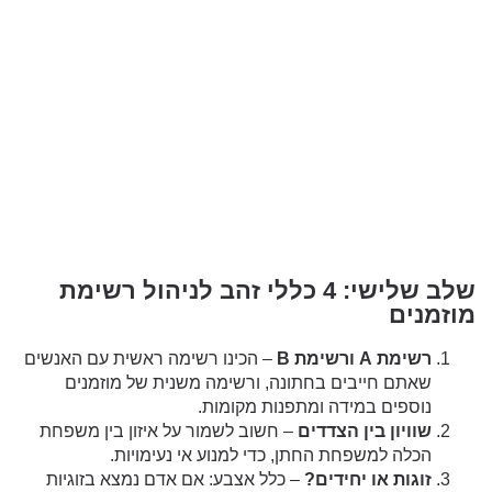
שלב שלישי: 4 כללי זהב לניהול רשימת
מוזמנים
רשימת A ורשימת B
– הכינו רשימה ראשית עם האנשים
שאתם חייבים בחתונה, ורשימה משנית של מוזמנים
נוספים במידה ומתפנות מקומות.
שוויון בין הצדדים
– חשוב לשמור על איזון בין משפחת
הכלה למשפחת החתן, כדי למנוע אי נעימויות.
זוגות או יחידים?
– כלל אצבע: אם אדם נמצא בזוגיות