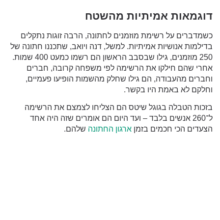
דוגמאות אמיתיות מהשטח
כשמדברים על רשימת מוזמנים לחתונה, הרבה זוגות נתקלים
בדילמות אנושיות אמיתיות. למשל, דנה ויואב, שתכננו חתונה של
250 מוזמנים, גילו שבסבב הראשון הם רשמו כמעט 400 שמות.
אחרי שהם חילקו את הרשימה לפי משפחה קרובה, חברים
וחברים מהעבודה, הם גילו שחלק מהשמות הופיעו פעמיים,
וחלקם לא באמת היו בקשר.
בזכות הטבלה בגוגל שיטס הם הצליחו לצמצם את הרשימה
ל־260 אנשים בלבד – ועד היום הם אומרים שזה היה אחד
הצעדים הכי חכמים בזמן
ארגון החתונה
שלהם.